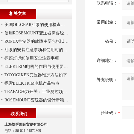
联系电话：
相关文章
常用邮箱：
美国OILGEAR油泵的使用检查及流程
使用ROSEMOUNT变送器需要经过以下步骤
ROPEX控制器的故障主要包括以下几种情况
省份：
油泵的安装注意事项和使用时的维护
探照灯拆卸使用安全注意事项
详细地址：
ELEKTRIM电机的作用与使用要求讲解
TOYOGIKEN变压器维护方法如下
补充说明：
探索ELEKTRIM电机产品特点
TRAFAG压力开关：工业测控领域的精密之选
ROSEMOUNT变送器的设计新颖性且使用安全性
验证码：
联系我们
上海轶舜国际贸易有限公司
电话：86-021-51872309