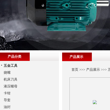
产品分类
产品展示
五金工具
首页
>>>
产品展示
>>>
烧嘴
机床刀具
液压螺母
卡钳
导套
油封