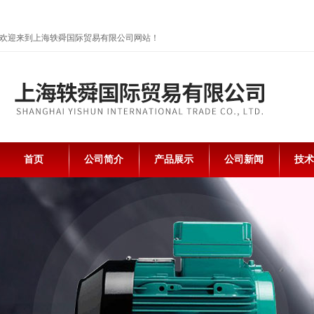
欢迎来到上海轶舜国际贸易有限公司网站！
首页
公司简介
产品展示
公司新闻
技术