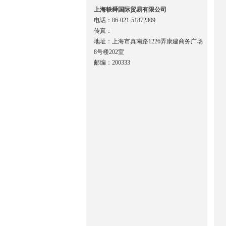
上海轶舜国际贸易有限公司
电话：86-021-51872309
传真：
地址：上海市真南路1226弄康建商务广场
8号楼202室
邮编：200333