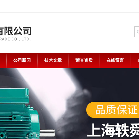
公司新闻
技术文章
荣誉资质
在线留言