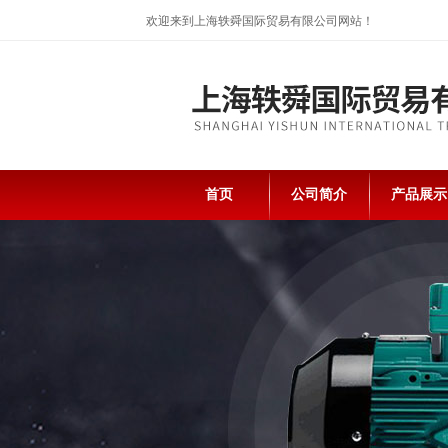
欢迎来到上海轶舜国际贸易有限公司网站！
首页
公司简介
产品展示