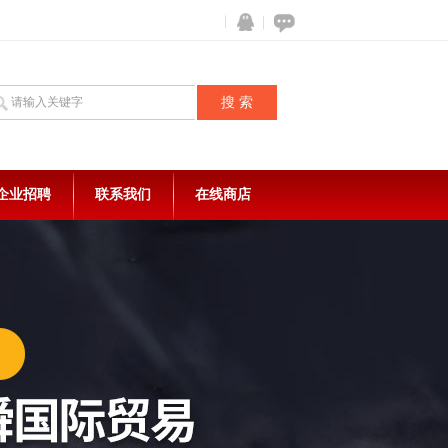
企业招聘
联系我们
在线商店