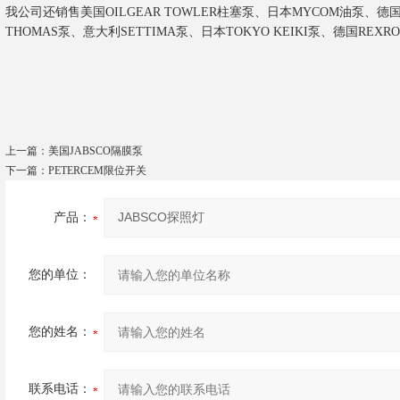
我公司还销售美国OILGEAR TOWLER柱塞泵、日本MYCOM油泵、德国b
THOMAS泵、意大利SETTIMA泵、日本TOKYO KEIKI泵、德国REX
上一篇：
美国JABSCO隔膜泵
下一篇：
PETERCEM限位开关
产品：
您的单位：
您的姓名：
联系电话：