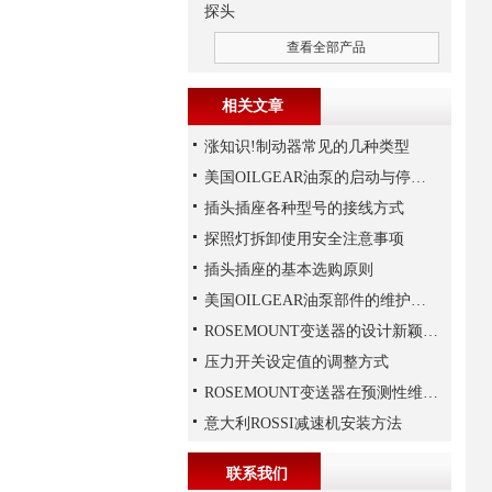
探头
查看全部产品
相关文章
涨知识!制动器常见的几种类型
美国OILGEAR油泵的启动与停机操作注意
插头插座各种型号的接线方式
探照灯拆卸使用安全注意事项
插头插座的基本选购原则
美国OILGEAR油泵部件的维护和修理
ROSEMOUNT变送器的设计新颖性且使用安全性
压力开关设定值的调整方式
ROSEMOUNT变送器在预测性维护与数字化工厂中的实战应用
意大利ROSSI减速机安装方法
联系我们