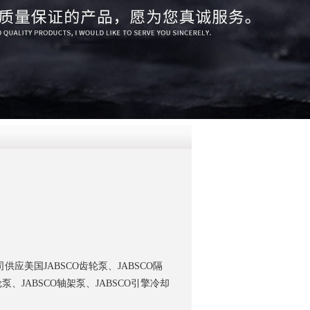
QQ
在线咨
应美国JABSCO齿轮泵、JABSCO隔
轮泵、JABSCO轴架泵、JABSCO引擎冷却