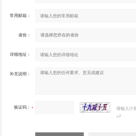
常用邮箱：
省份：
详细地址：
补充说明：
验证码：
请输入计
=7