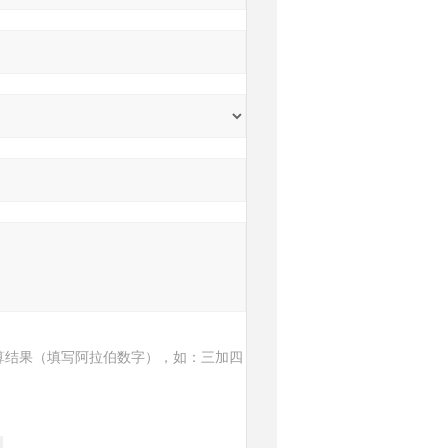
算结果（填写阿拉伯数字），如：三加四