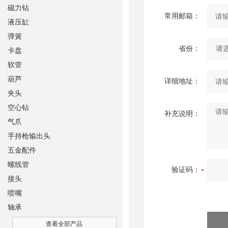
磁力钻
常用邮箱：
液压缸
弹簧
省份：
卡盘
软管
葫芦
详细地址：
夹头
空心钻
补充说明：
气爪
手持枪输出头
五金配件
螺线管
验证码：
接头
喷嘴
轴承
查看全部产品