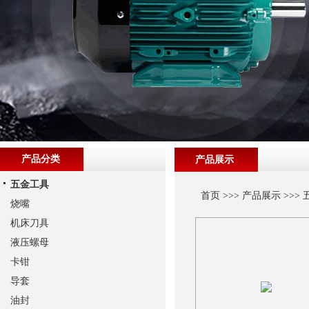
产品分类
产品展示
五金工具
首页
>>>
产品展示
>>>
烧嘴
机床刀具
液压螺母
卡钳
导套
油封