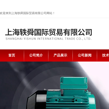
欢迎来到上海轶舜国际贸易有限公司网站！
首页
公司简介
产品展示
公司新闻
技术