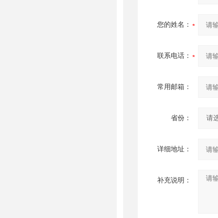
您的姓名：
联系电话：
常用邮箱：
省份：
详细地址：
补充说明：