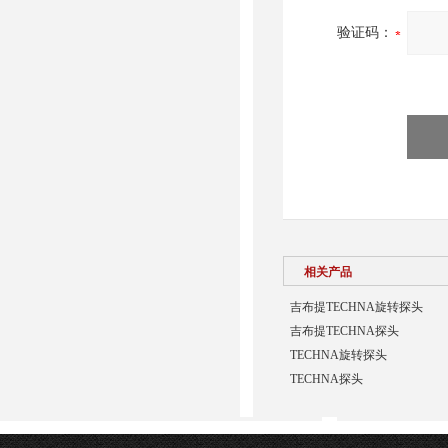
验证码：
相关产品
吉布提TECHNA旋转探头
吉布提TECHNA探头
TECHNA旋转探头
TECHNA探头