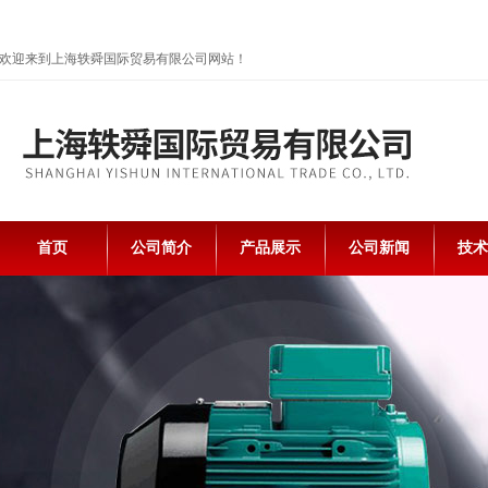
欢迎来到上海轶舜国际贸易有限公司网站！
首页
公司简介
产品展示
公司新闻
技术