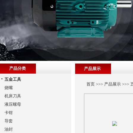
产品分类
产品展示
五金工具
首页
>>>
产品展示
>>>
烧嘴
机床刀具
液压螺母
卡钳
导套
油封