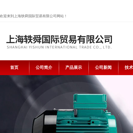
欢迎来到上海轶舜国际贸易有限公司网站！
首页
公司简介
产品展示
公司新闻
技术