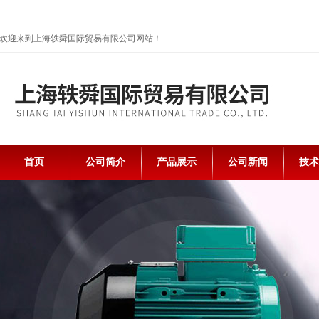
欢迎来到上海轶舜国际贸易有限公司网站！
首页
公司简介
产品展示
公司新闻
技术