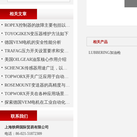
相关文章
ROPEX控制器的故障主要包括以下几种情况
TOYOGIKEN变压器维护方法如下
相关产品
德国VEM电机的安全性能分析
TRAFAG压力开关设置要求和安装要求是什么？
LUBBERING加油枪
美国OILGEAR油泵核心作用介绍
SCHENCK传感器用途广泛，以下是一些常见的应用领域
TOPWORX开关广泛应用于自动化控制领域
ROSEMOUNT变送器的高精度与高可靠性设计揭秘
TOPWORX开关在各种应用场景中的功能
探索德国VEM电机在工业自动化中的应用
联系我们
上海轶舜国际贸易有限公司
电话：86-021-51872309