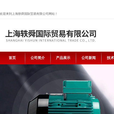
欢迎来到上海轶舜国际贸易有限公司网站！
首页
公司简介
产品展示
公司新闻
技术