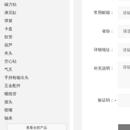
磁力钻
液压缸
常用邮箱：
弹簧
卡盘
省份：
软管
葫芦
详细地址：
夹头
空心钻
补充说明：
气爪
手持枪输出头
五金配件
螺线管
验证码：
接头
喷嘴
轴承
查看全部产品