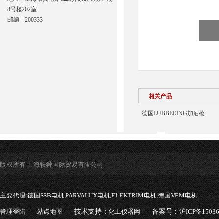
8号楼202室
邮编：200333
相关产品
德国LUBBERING加油枪
版权所有 上海轶舜国际贸易有限公司
主要代理:
德国SSB电机,PARVALUX电机,ELEKTRIM电机,德国VEM电机
管理登陆
站点地图
技术支持：
化工仪器网
备案号：
沪ICP备1503