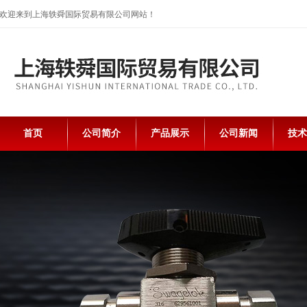
欢迎来到上海轶舜国际贸易有限公司网站！
首页
公司简介
产品展示
公司新闻
技术