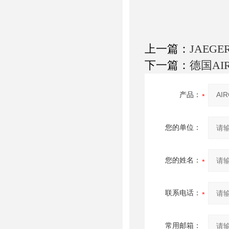
上一篇：
JAEG
下一篇：
德国AI
产品：
您的单位：
您的姓名：
联系电话：
常用邮箱：