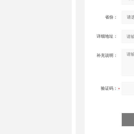
省份：
详细地址：
补充说明：
验证码：