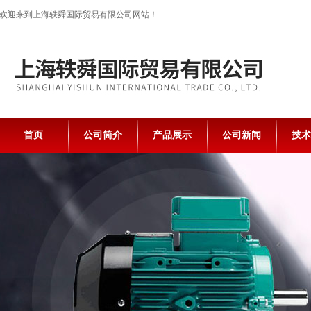
欢迎来到上海轶舜国际贸易有限公司网站！
首页
公司简介
产品展示
公司新闻
技术