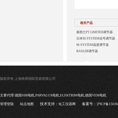
相关产品
新西兰PT LIMITED调节器
日本M-SYSTEM信号调节器
M-SYSTEM温度调节器
BASLER调节器
版权所有 上海轶舜国际贸易有限公司
主要代理:
德国SSB电机,PARVALUX电机,ELEKTRIM电机,德国VEM电机
管理登陆
站点地图
技术支持：
化工仪器网
备案号：
沪ICP备1503