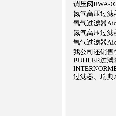
调压阀
RWA-0
氮气高压过滤
氧气过滤器
Ai
氮气高压过滤
氧气过滤器
Ai
我公司还销售
BUHLER过滤
INTERNOR
过滤器、瑞典A