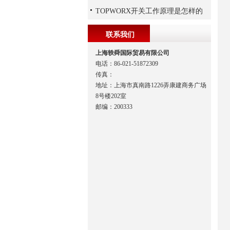
TOPWORX开关工作原理是怎样的
联系我们
上海轶舜国际贸易有限公司
电话：86-021-51872309
传真：
地址：上海市真南路1226弄康建商务广场
8号楼202室
邮编：200333