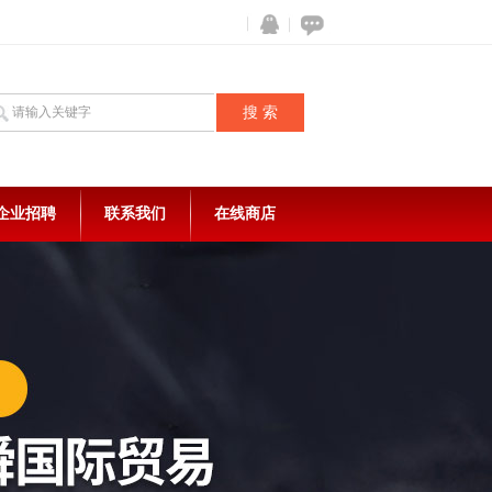
企业招聘
联系我们
在线商店