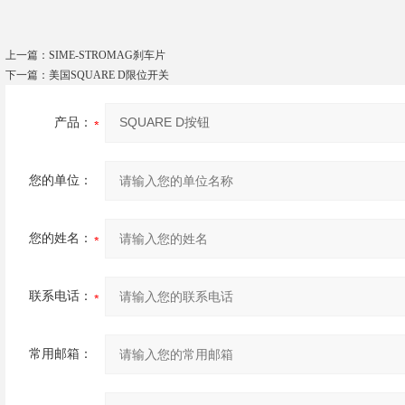
上一篇：
SIME-STROMAG刹车片
下一篇：
美国SQUARE D限位开关
产品：
您的单位：
您的姓名：
联系电话：
常用邮箱：