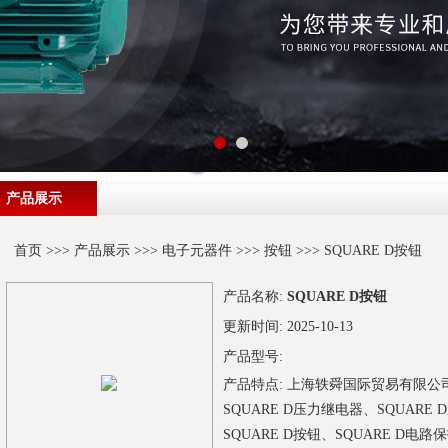
产品展示
首页
>>>
产品展示
>>>
电子元器件
>>>
按钮
>>> SQUARE D按钮
产品名称:
SQUARE D按钮
更新时间:
2025-10-13
产品型号:
产品特点:
上海轶舜国际贸易有限公司
SQUARE D压力继电器、SQUARE
SQUARE D按钮、SQUARE D电路