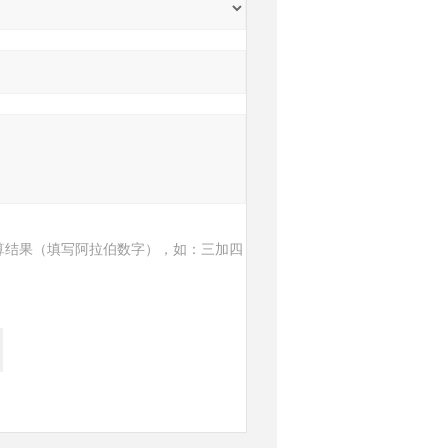
算结果（填写阿拉伯数字），如：三加四