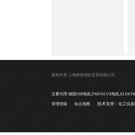
版权所有 上海轶舜国际贸易有限公司
主要代理:
德国SSB电机,PARVALUX电机,ELEK
管理登陆
站点地图
技术支持：
化工仪器