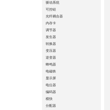
驱动系统
可控硅
光纤耦合器
内存卡
调节器
发生器
转换器
变压器
逆变器
蜂鸣器
电磁铁
显示屏
电位器
编码器
模快
分配器