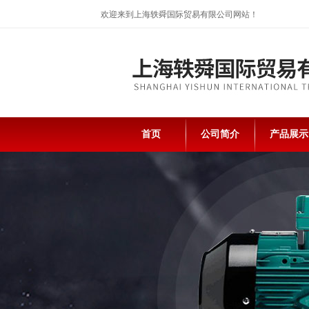
欢迎来到上海轶舜国际贸易有限公司网站！
首页
公司简介
产品展示