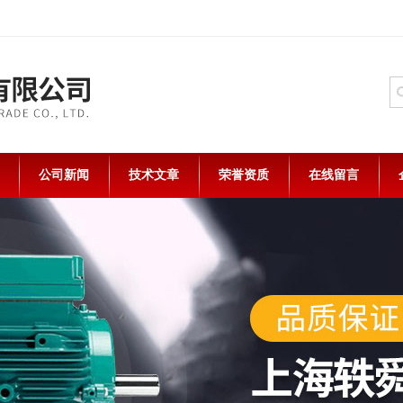
公司新闻
技术文章
荣誉资质
在线留言