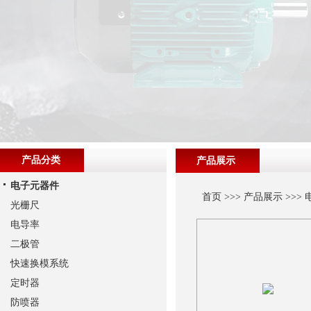
产品分类
产品展示
电子元器件
首页
>>>
产品展示
>>>
光栅尺
电导率
二极管
快速换模系统
定时器
防喷器