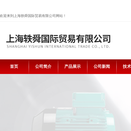
欢迎来到上海轶舜国际贸易有限公司网站！
首页
公司简介
产品展示
公司新闻
技术