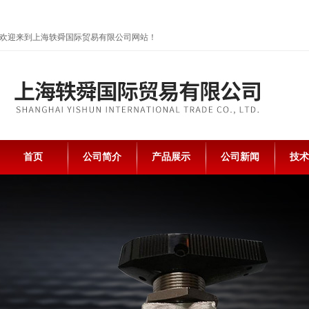
欢迎来到上海轶舜国际贸易有限公司网站！
首页
公司简介
产品展示
公司新闻
技术