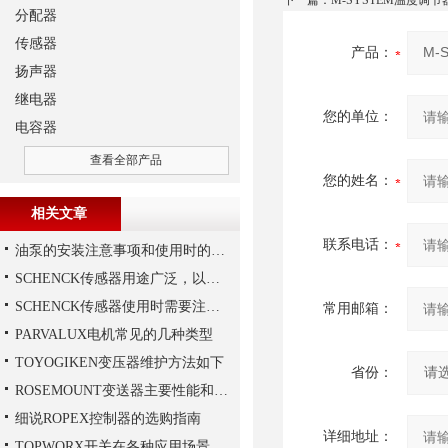
下一篇：
M-SYSTEM温度调节
分配器
传感器
产品：
扬声器
继电器
您的单位：
电容器
查看全部产品
您的姓名：
相关文章
联系电话：
油泵的安装注意事项和使用时的维护
SCHENCK传感器用途广泛，以下是一些常见的应用领域
SCHENCK传感器使用时需要注意这些
常用邮箱：
PARVALUX电机常见的几种类型
TOYOGIKEN变压器维护方法如下
省份：
ROSEMOUNT变送器主要性能和结构
细说ROPEX控制器的选购指南
详细地址：
TOPWORX开关在各种应用场景中的功能