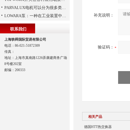
PARVALUX电机可以分为很多类，常见的有哪两种，它们的区别是什么？
补充说明：
LOWARA泵：一种在工业装置中广泛使用的泵
联系我们
上海轶舜国际贸易有限公司
电话：86-021-51872309
验证码：
传真：
地址：上海市真南路1226弄康建商务广场
8号楼202室
邮编：200333
相关产品
德国HTT热交换器