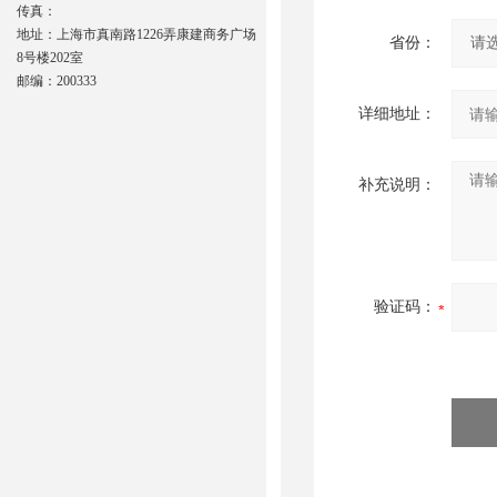
传真：
地址：上海市真南路1226弄康建商务广场
省份：
8号楼202室
邮编：200333
详细地址：
补充说明：
验证码：