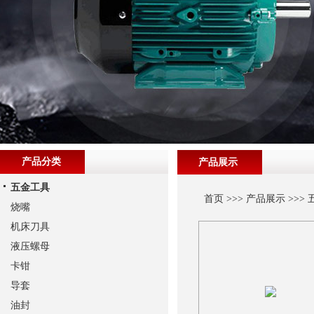
产品分类
产品展示
五金工具
首页
>>>
产品展示
>>>
烧嘴
机床刀具
液压螺母
卡钳
导套
油封