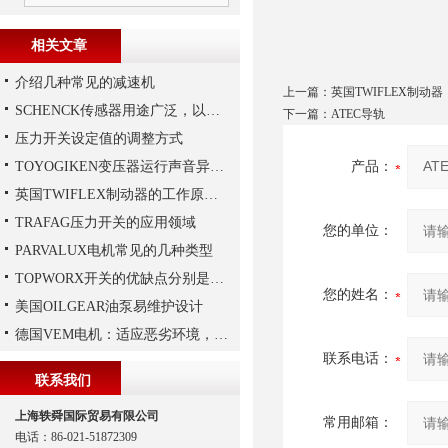
相关文章
介绍几种常见的减速机
上一篇：
英国TWIFLEX制动器
SCHENCK传感器用途广泛，以下是一些常见的应用领域
下一篇：
ATEC导轨
压力开关设定值的调整方式
TOYOGIKEN变压器运行声音异常的判断方法
产品：
英国TWIFLEX制动器的工作原理,大家想知道吗？
TRAFAG压力开关的应用领域
您的单位：
PARVALUX电机常见的几种类型
TOPWORX开关的优缺点分别是什么？
您的姓名：
美国OILGEAR油泵易维护设计
德国VEM电机：适应恶劣环境，保障工业生产连续性
联系电话：
联系我们
上海轶舜国际贸易有限公司
常用邮箱：
电话：86-021-51872309