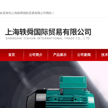
欢迎来到上海轶舜国际贸易有限公司网站！
首页
公司简介
产品展示
公司新闻
技术