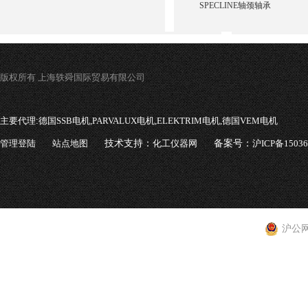
SPECLINE轴颈轴承
版权所有 上海轶舜国际贸易有限公司
主要代理:
德国SSB电机,PARVALUX电机,ELEKTRIM电机,德国VEM电机
管理登陆
站点地图
技术支持：
化工仪器网
备案号：
沪ICP备1503
沪公网安