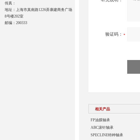
传真：
地址：上海市真南路1226弄康建商务广场
8号楼202室
邮编：200333
验证码：
相关产品
FP油膜轴承
ABC滚针轴承
SPECLINE特种轴承