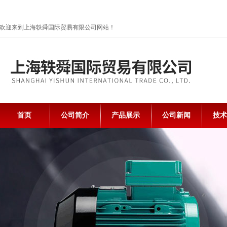
欢迎来到上海轶舜国际贸易有限公司网站！
首页
公司简介
产品展示
公司新闻
技术