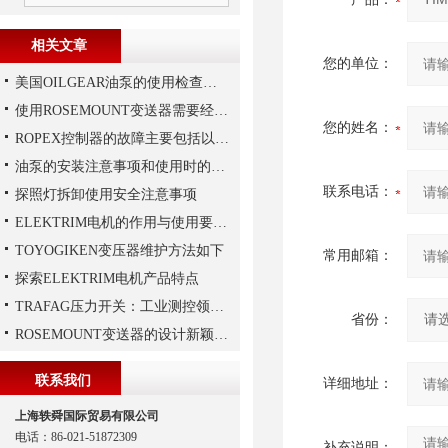
相关文章
您的单位：
美国OILGEAR油泵的使用检查及流程
使用ROSEMOUNT变送器需要经过以下步骤
您的姓名：
ROPEX控制器的故障主要包括以下几种情况
油泵的安装注意事项和使用时的维护
联系电话：
探照灯拆卸使用安全注意事项
ELEKTRIM电机的作用与使用要求讲解
TOYOGIKEN变压器维护方法如下
常用邮箱：
探索ELEKTRIM电机产品特点
TRAFAG压力开关：工业测控领域的精密之选
省份：
ROSEMOUNT变送器的设计新颖性且使用安全性
联系我们
详细地址：
上海轶舜国际贸易有限公司
电话：86-021-51872309
补充说明：