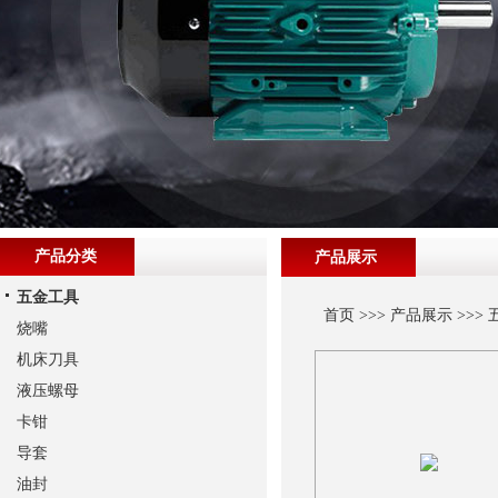
产品分类
产品展示
五金工具
首页
>>>
产品展示
>>>
烧嘴
机床刀具
液压螺母
卡钳
导套
油封