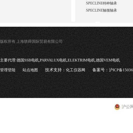
SPECLINE特种轴承
SPECLINE轴颈轴承
版权所有 上海轶舜国际贸易有限公司
主要代理:
德国SSB电机,PARVALUX电机,ELEKTRIM电机,德国VEM电机
管理登陆
站点地图
技术支持：
化工仪器网
备案号：
沪ICP备1503
沪公网安