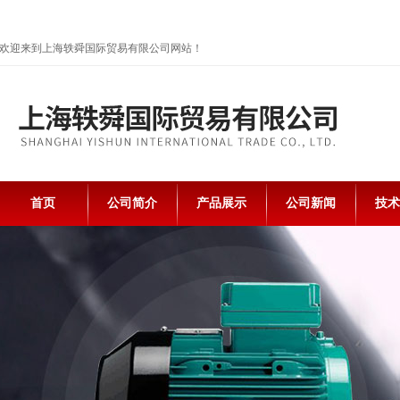
欢迎来到上海轶舜国际贸易有限公司网站！
首页
公司简介
产品展示
公司新闻
技术