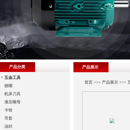
产品分类
产品展示
五金工具
首页
>>>
产品展示
>>>
烧嘴
机床刀具
液压螺母
卡钳
导套
油封