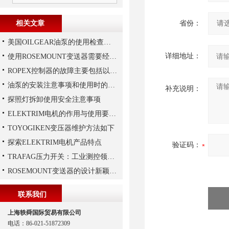
相关文章
省份：
美国OILGEAR油泵的使用检查及流程
详细地址：
使用ROSEMOUNT变送器需要经过以下步骤
ROPEX控制器的故障主要包括以下几种情况
油泵的安装注意事项和使用时的维护
补充说明：
探照灯拆卸使用安全注意事项
ELEKTRIM电机的作用与使用要求讲解
TOYOGIKEN变压器维护方法如下
探索ELEKTRIM电机产品特点
验证码：
TRAFAG压力开关：工业测控领域的精密之选
ROSEMOUNT变送器的设计新颖性且使用安全性
联系我们
上海轶舜国际贸易有限公司
电话：86-021-51872309