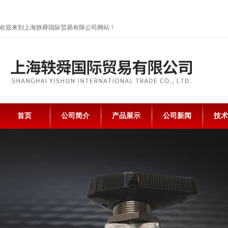
欢迎来到上海轶舜国际贸易有限公司网站！
首页
公司简介
产品展示
公司新闻
技术