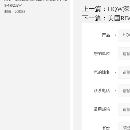
8号楼202室
上一篇：
HQW
邮编：200333
下一篇：
美国RBC
产品：
您的单位：
您的姓名：
联系电话：
常用邮箱：
省份：