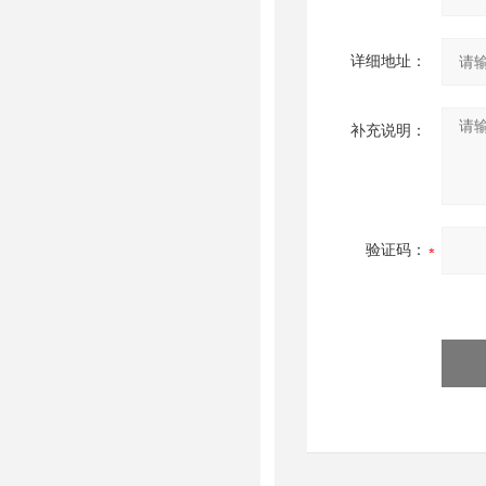
详细地址：
补充说明：
验证码：