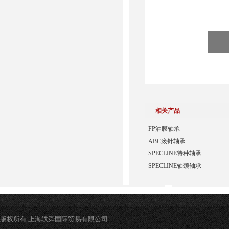
相关产品
FP油膜轴承
ABC滚针轴承
SPECLINE特种轴承
SPECLINE轴颈轴承
版权所有 上海轶舜国际贸易有限公司