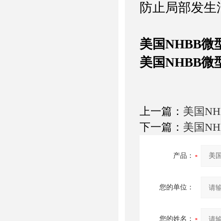
防止局部发生
美国NHBB微
美国NHBB微
上一篇：
美国NH
下一篇：
美国N
产品：
您的单位：
您的姓名：