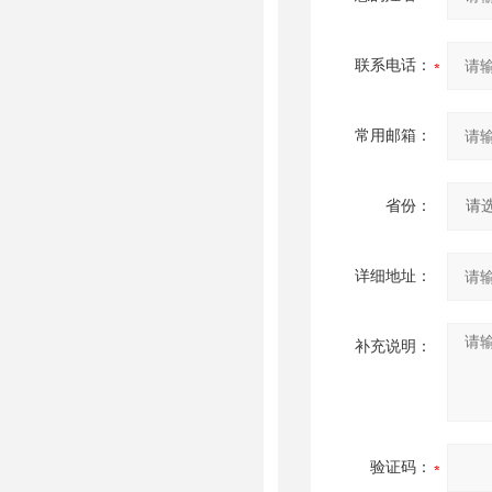
联系电话：
常用邮箱：
省份：
详细地址：
补充说明：
验证码：