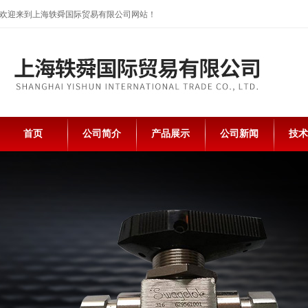
欢迎来到上海轶舜国际贸易有限公司网站！
首页
公司简介
产品展示
公司新闻
技术