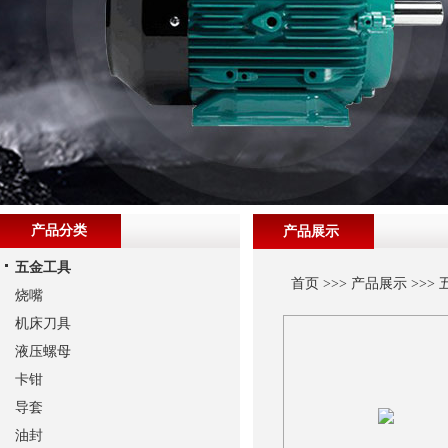
产品分类
产品展示
五金工具
首页
>>>
产品展示
>>>
烧嘴
机床刀具
液压螺母
卡钳
导套
油封