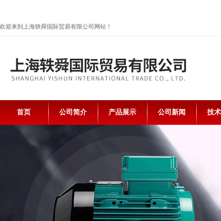
欢迎来到上海轶舜国际贸易有限公司网站！
首页
公司简介
产品展示
公司新闻
技术