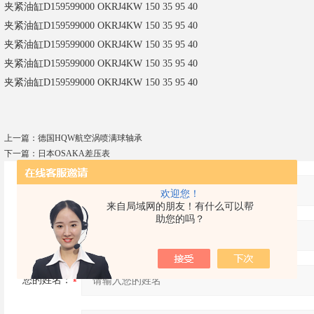
夹紧油缸
D159599000 OKRJ4KW 150 35 95 40
夹紧油缸
D159599000 OKRJ4KW 150 35 95 40
夹紧油缸
D159599000 OKRJ4KW 150 35 95 40
夹紧油缸
D159599000 OKRJ4KW 150 35 95 40
夹紧油缸
D159599000 OKRJ4KW 150 35 95 40
上一篇：
德国HQW航空涡喷满球轴承
下一篇：
日本OSAKA差压表
产品：
欢迎您！
来自局域网的朋友！有什么可以帮
助您的吗？
您的单位：
您的姓名：