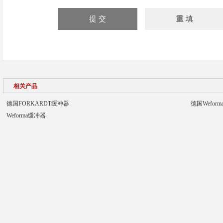
相关产品
德国FORKARDT缓冲器
德国Wefor
Weforma缓冲器