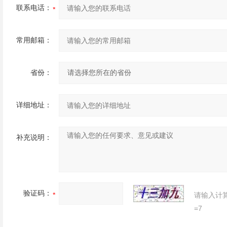
联系电话：
常用邮箱：
省份：
详细地址：
补充说明：
验证码：
请输入计
=7