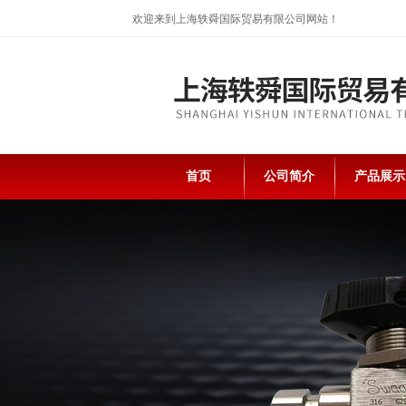
欢迎来到上海轶舜国际贸易有限公司网站！
首页
公司简介
产品展示