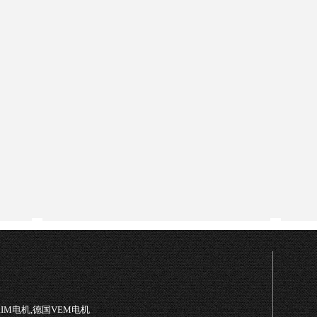
TRIM电机,德国VEM电机