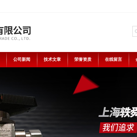
公司新闻
技术文章
荣誉资质
在线留言