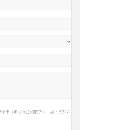
算结果（填写阿拉伯数字），如：三加四