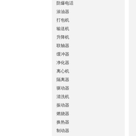
防爆电话
涂油器
打包机
输送机
升降机
联轴器
缓冲器
净化器
离心机
隔离器
驱动器
清洗机
振动器
燃烧器
换热器
制动器