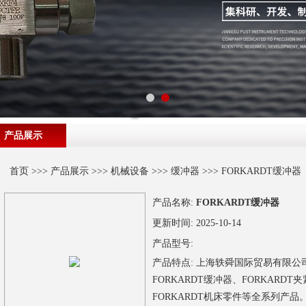
产品展示
首页
>>>
产品展示
>>>
机械设备
>>>
缓冲器
>>> FORKARDT缓冲器
产品名称:
FORKARDT缓冲器
更新时间:
2025-10-14
产品型号:
产品特点:
上海轶舜国际贸易有限公司
FORKARDT缓冲器、FORKARDT
FORKARDT机床零件等全系列产品