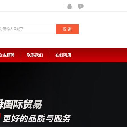
企业招聘
联系我们
在线商店