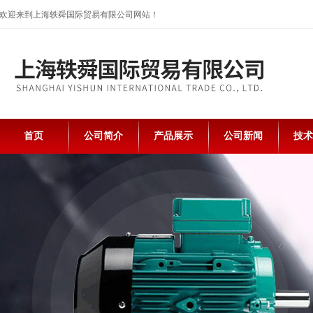
欢迎来到上海轶舜国际贸易有限公司网站！
首页
公司简介
产品展示
公司新闻
技术