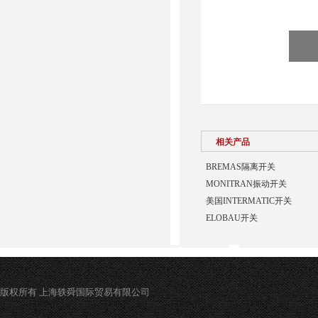
相关产品
BREMAS隔离开关
MONITRAN振动开关
美国INTERMATIC开关
ELOBAU开关
版权所有 上海轶舜国际贸易有限公司