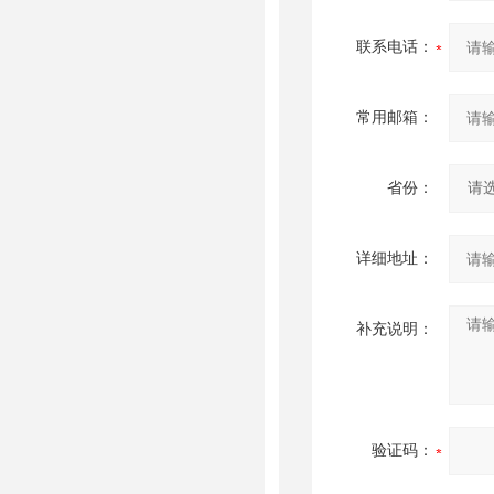
联系电话：
常用邮箱：
省份：
详细地址：
补充说明：
验证码：