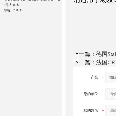
8号楼202室
邮编：200333
上一篇：
德国Stah
下一篇：
法国CR
产品：
您的单位：
您的姓名：