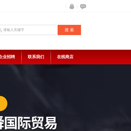
企业招聘
联系我们
在线商店