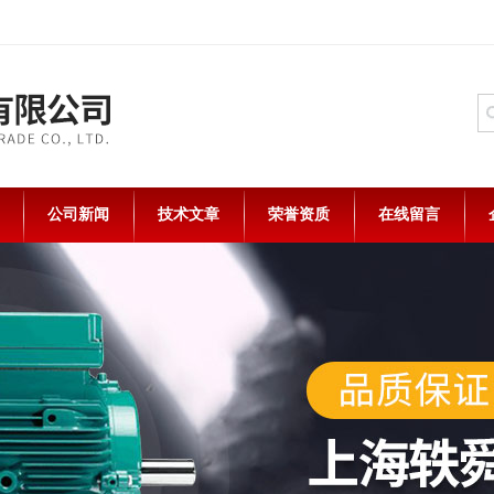
公司新闻
技术文章
荣誉资质
在线留言