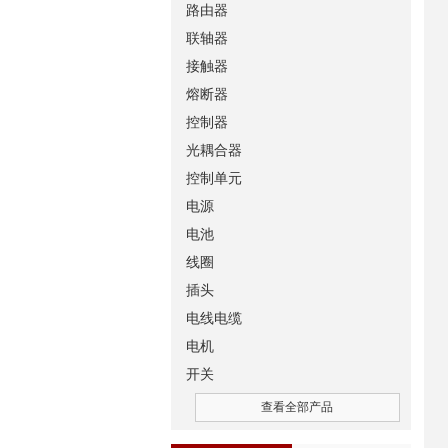
路由器
联轴器
接触器
熔断器
控制器
光耦合器
控制单元
电源
电池
线圈
插头
电线电缆
电机
开关
查看全部产品