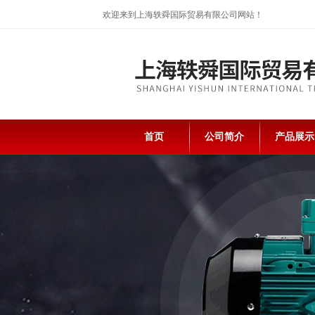
欢迎来到上海轶舜国际贸易有限公司网站！
首页
公司简介
产品展示