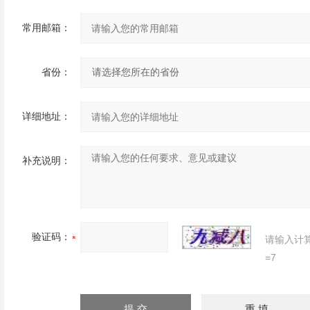
常用邮箱：
省份：
详细地址：
补充说明：
验证码：
请输入计
=7