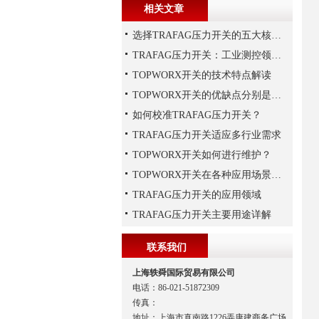
相关文章
选择TRAFAG压力开关的五大核心理由
TRAFAG压力开关：工业测控领域的精密之选
TOPWORX开关的技术特点解读
TOPWORX开关的优缺点分别是什么？
如何校准TRAFAG压力开关？
TRAFAG压力开关适应多行业需求
TOPWORX开关如何进行维护？
TOPWORX开关在各种应用场景中的功能
TRAFAG压力开关的应用领域
TRAFAG压力开关主要用途详解
联系我们
上海轶舜国际贸易有限公司
电话：86-021-51872309
传真：
地址：上海市真南路1226弄康建商务广场