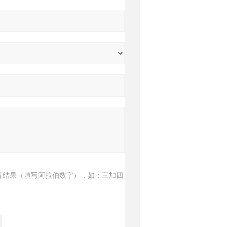
算结果（填写阿拉伯数字），如：三加四