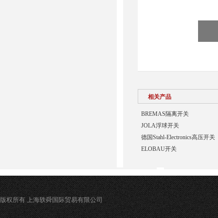
相关产品
BREMAS隔离开关
JOLA浮球开关
德国Stahl-Electronics高压开关
ELOBAU开关
版权所有 上海轶舜国际贸易有限公司