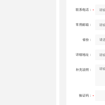
联系电话：
常用邮箱：
省份：
详细地址：
补充说明：
验证码：