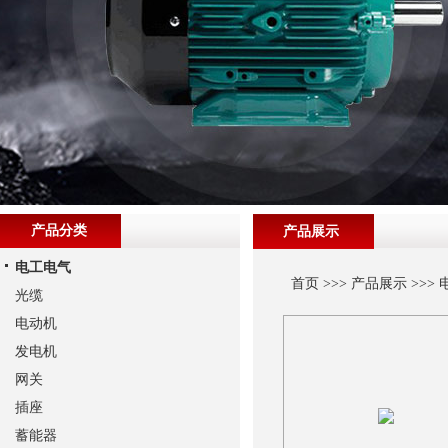
产品分类
产品展示
电工电气
首页
>>>
产品展示
>>>
光缆
电动机
发电机
网关
插座
蓄能器