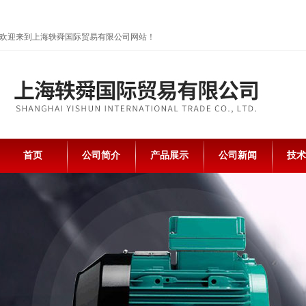
欢迎来到上海轶舜国际贸易有限公司网站！
首页
公司简介
产品展示
公司新闻
技术