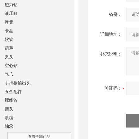
磁力钻
液压缸
省份：
弹簧
卡盘
详细地址：
软管
葫芦
补充说明：
夹头
空心钻
气爪
手持枪输出头
验证码：
五金配件
螺线管
接头
喷嘴
轴承
查看全部产品