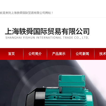
欢迎来到上海轶舜国际贸易有限公司网站！
首页
公司简介
产品展示
公司新闻
技术