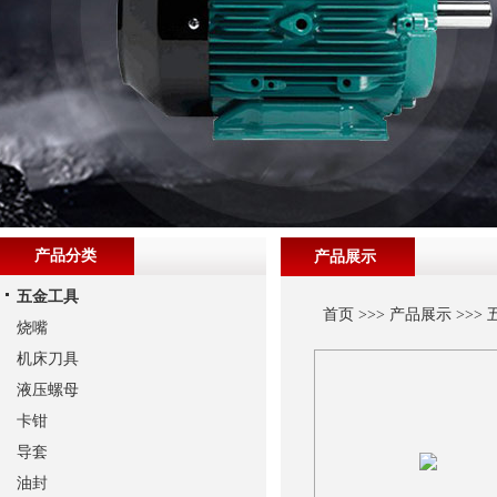
产品分类
产品展示
五金工具
首页
>>>
产品展示
>>>
烧嘴
机床刀具
液压螺母
卡钳
导套
油封