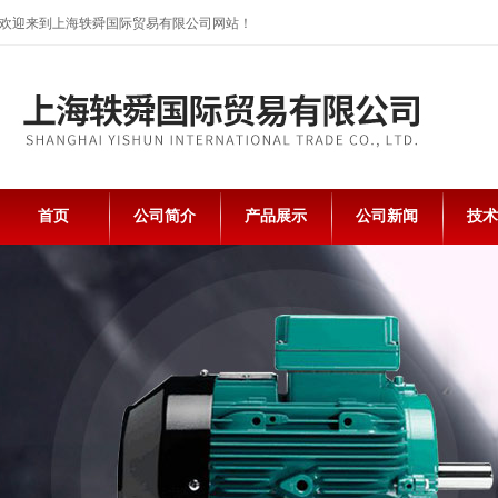
欢迎来到上海轶舜国际贸易有限公司网站！
首页
公司简介
产品展示
公司新闻
技术