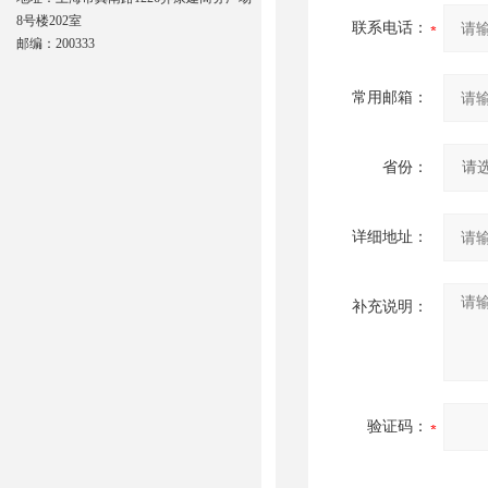
8号楼202室
联系电话：
邮编：200333
常用邮箱：
省份：
详细地址：
补充说明：
验证码：