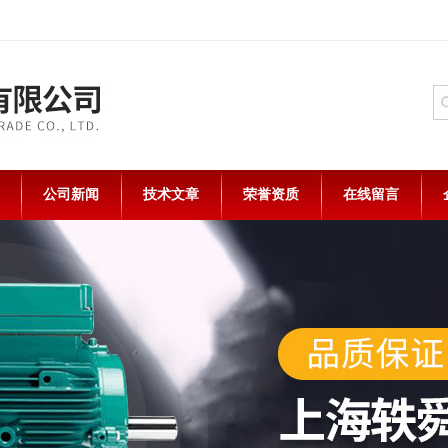
公司新闻
技术文章
荣誉资质
在线留言