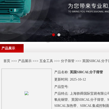
产品展示
首页
>>>
产品展示
>>>
五金工具
>>>
分子筛管
>>> 英国SIRCAL分
产品名称:
英国SIRCAL分子筛管
更新时间:
2025-10-12
产品型号:
产品特点:
上海轶舜国际贸易有限公司供
氧化铜管、英国SIRCAL分子筛管、S
SIRCAL加热带、SIRCAL集成控