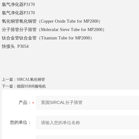
氩气净化器
P3170
氩气净化器
P3170
氧化铜管
氧化铜管（Copper Oxide Tube for MP2000）
分子筛管
分子筛管（Molecular Sieve Tube for MP2000）
钛合金管
钛合金管（Titanium Tube for MP2000）
快接头 P3054
上一篇：
SIRCAL氧化铜管
下一篇：
德国SSB伺服电机
产品：
您的单位：