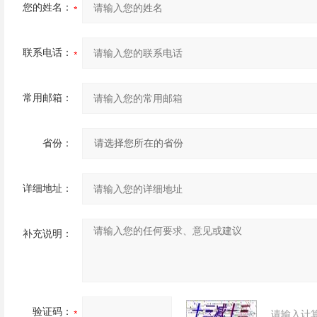
您的姓名：
联系电话：
常用邮箱：
省份：
详细地址：
补充说明：
验证码：
请输入计