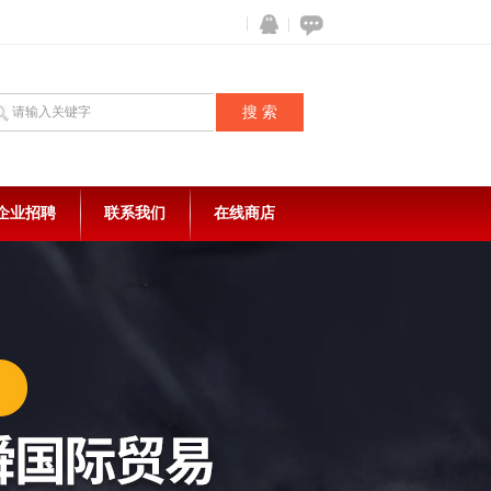
企业招聘
联系我们
在线商店