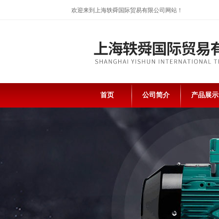
欢迎来到上海轶舜国际贸易有限公司网站！
首页
公司简介
产品展示