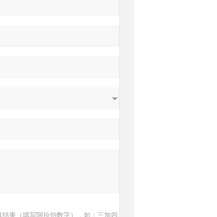
算结果（填写阿拉伯数字），如：三加四