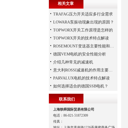
相关文章
TRAFAG压力开关适应多行业需求
LOWARA泵振动现象出现的原因？
TOPWORX开关工作原理是怎样的
TOPWORX开关的技术特点解读
ROSEMOUNT变送器主要性能和结构
德国VEM电机的安全性能分析
介绍几种常见的减速机
意大利ROSSI减速机的作用主要包括哪些？
PARVALUX电机的技术特点解读
如何选择适合的德国SSB电机？
联系我们
上海轶舜国际贸易有限公司
电话：86-021-51872309
传真：
地址：上海市真南路1226弄康建商务广场