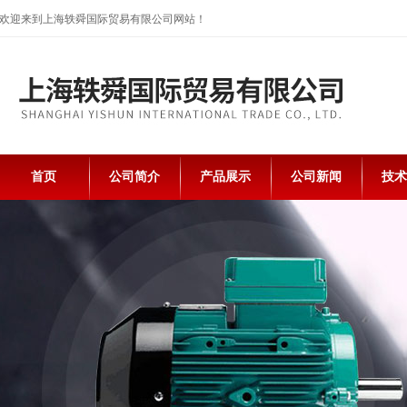
欢迎来到上海轶舜国际贸易有限公司网站！
首页
公司简介
产品展示
公司新闻
技术