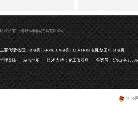
版权所有 上海轶舜国际贸易有限公司
主要代理:
德国SSB电机,PARVALUX电机,ELEKTRIM电机,德国VEM电机
管理登陆
站点地图
技术支持：
化工仪器网
备案号：
沪ICP备1503
沪公网安