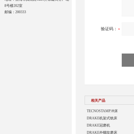
8号楼202室
邮编：200333
验证码：
相关产品
TECNOSTAMP冲床
DRAKE机架式铣床
DRAKE冠磨机
DRAKE外螺纹磨床