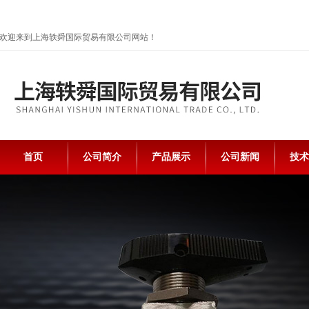
欢迎来到上海轶舜国际贸易有限公司网站！
首页
公司简介
产品展示
公司新闻
技术