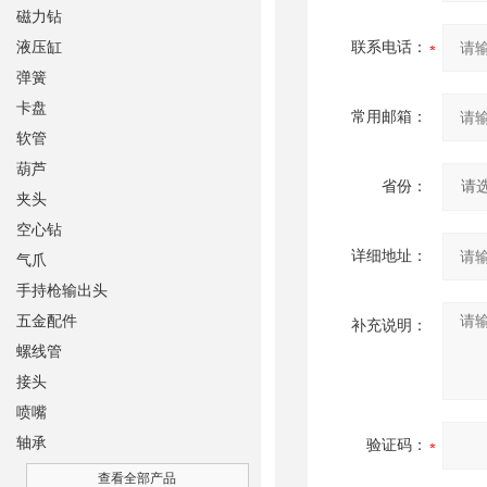
磁力钻
液压缸
联系电话：
弹簧
卡盘
常用邮箱：
软管
葫芦
省份：
夹头
空心钻
详细地址：
气爪
手持枪输出头
五金配件
补充说明：
螺线管
接头
喷嘴
轴承
验证码：
查看全部产品