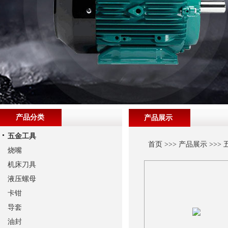
产品分类
产品展示
五金工具
首页
>>>
产品展示
>>>
烧嘴
机床刀具
液压螺母
卡钳
导套
油封