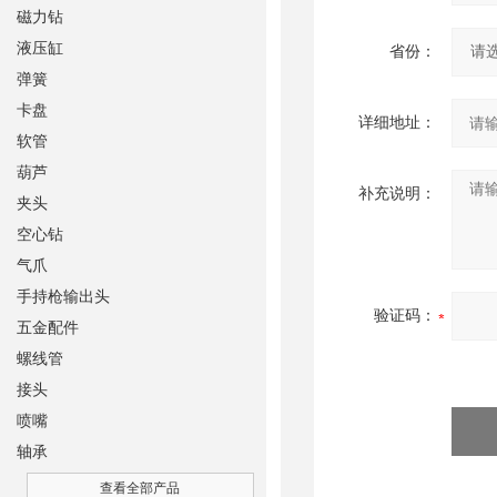
磁力钻
液压缸
省份：
弹簧
卡盘
详细地址：
软管
葫芦
补充说明：
夹头
空心钻
气爪
手持枪输出头
验证码：
五金配件
螺线管
接头
喷嘴
轴承
查看全部产品