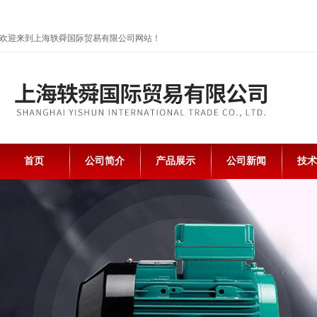
欢迎来到上海轶舜国际贸易有限公司网站！
首页
公司简介
产品展示
公司新闻
技术