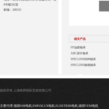
8号楼202室
邮编：200333
相关产品
FP油膜轴承
ABC滚针轴承
SPECLINE特种轴承
SPECLINE轴颈轴承
版权所有 上海轶舜国际贸易有限公司
主要代理:
德国SSB电机,PARVALUX电机,ELEKTRIM电机,德国VEM电机