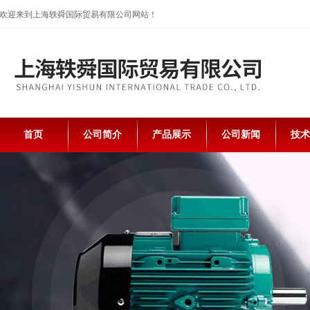
欢迎来到上海轶舜国际贸易有限公司网站！
首页
公司简介
产品展示
公司新闻
技术