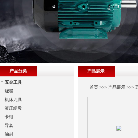
产品分类
产品展示
五金工具
首页
>>>
产品展示
>>>
烧嘴
机床刀具
液压螺母
卡钳
导套
油封