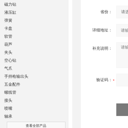
磁力钻
省份：
液压缸
弹簧
卡盘
详细地址：
软管
葫芦
补充说明：
夹头
空心钻
气爪
手持枪输出头
验证码：
五金配件
螺线管
接头
喷嘴
轴承
查看全部产品