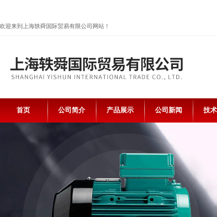
欢迎来到上海轶舜国际贸易有限公司网站！
首页
公司简介
产品展示
公司新闻
技术