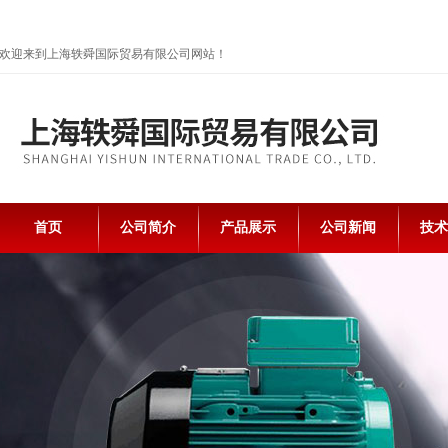
欢迎来到上海轶舜国际贸易有限公司网站！
首页
公司简介
产品展示
公司新闻
技术