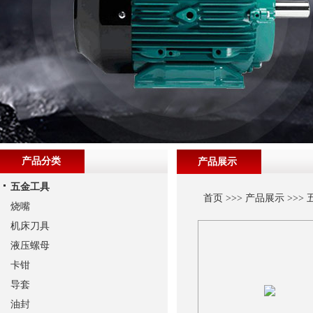
产品分类
产品展示
五金工具
首页
>>>
产品展示
>>>
烧嘴
机床刀具
液压螺母
卡钳
导套
油封