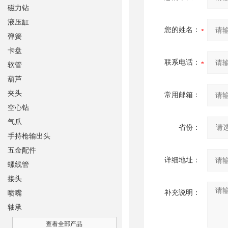
磁力钻
液压缸
您的姓名：
弹簧
卡盘
联系电话：
软管
葫芦
夹头
常用邮箱：
空心钻
气爪
省份：
手持枪输出头
五金配件
详细地址：
螺线管
接头
补充说明：
喷嘴
轴承
查看全部产品