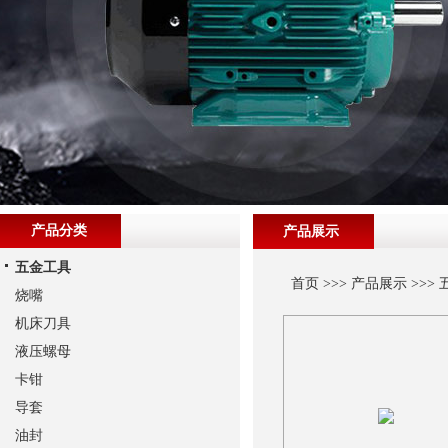
产品分类
产品展示
五金工具
首页
>>>
产品展示
>>>
烧嘴
机床刀具
液压螺母
卡钳
导套
油封