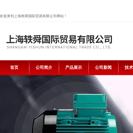
欢迎来到上海轶舜国际贸易有限公司网站！
首页
公司简介
产品展示
公司新闻
技术