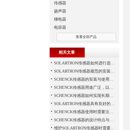
传感器
扬声器
继电器
电容器
查看全部产品
相关文章
SOLARTRON传感器如何进行选择？
SOLARTRON传感器规范的安装技巧
SCHENCK传感器的安装与使用建议
SCHENCK传感器用途广泛，以下是一些常见的应用领域
SCHENCK传感器如何实现长期稳定性？
SOLARTRON传感器具有良好的稳定性和反应速度
SCHENCK传感器使用时需要注意这些
SCHENCK传感器的设计特点与优势
维护SOLARTRON传感器时需要注意以下技巧