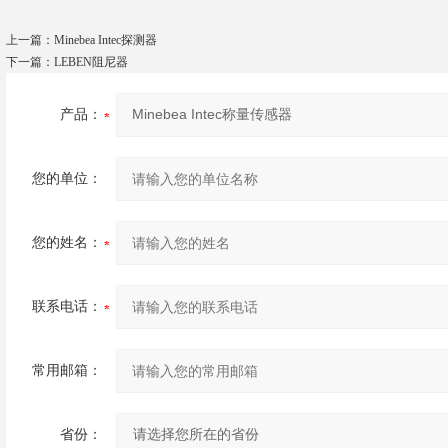
上一篇：
Minebea Intec探测器
下一篇：
LEBEN阻尼器
产品：
您的单位：
您的姓名：
联系电话：
常用邮箱：
省份：