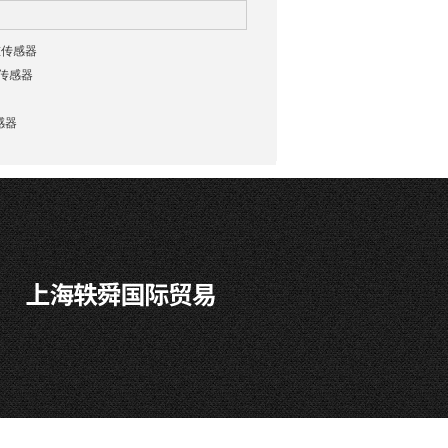
重传感器
动传感器
感器