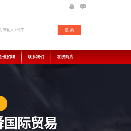
企业招聘
联系我们
在线商店