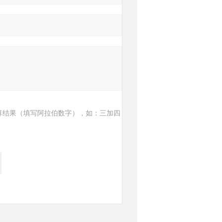
算结果（填写阿拉伯数字），如：三加四