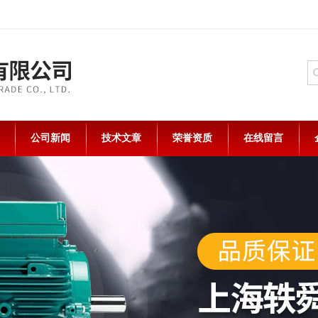
公司新闻
技术文章
荣誉资质
在线留言