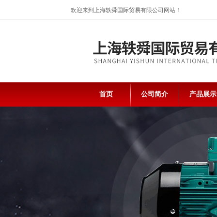
欢迎来到上海轶舜国际贸易有限公司网站！
首页
公司简介
产品展示