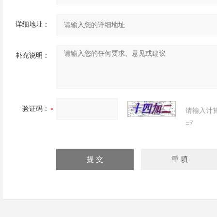
详细地址：
补充说明：
验证码：
请输入计
=7