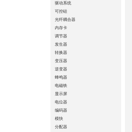
驱动系统
可控硅
光纤耦合器
内存卡
调节器
发生器
转换器
变压器
逆变器
蜂鸣器
电磁铁
显示屏
电位器
编码器
模快
分配器