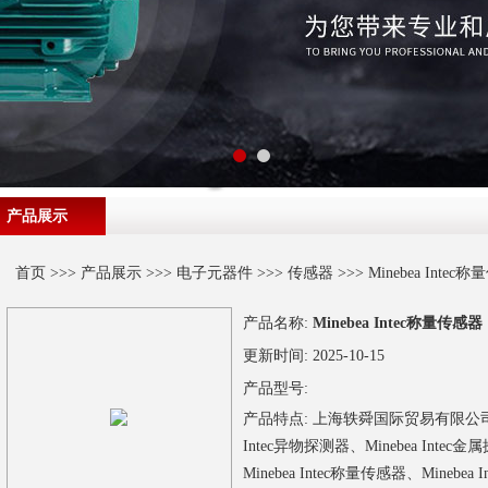
产品展示
首页
>>>
产品展示
>>>
电子元器件
>>>
传感器
>>> Minebea Intec
产品名称:
Minebea Intec称量传感器
更新时间:
2025-10-15
产品型号:
产品特点:
上海轶舜国际贸易有限公司销售日
Intec异物探测器、Minebea Intec金
Minebea Intec称量传感器、Minebea 