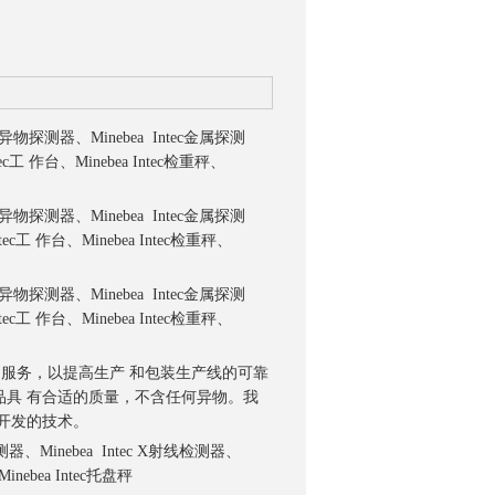
c异物探测器、Minebea Intec金属探测
tec工 作台、Minebea Intec检重秤、
c异物探测器、Minebea Intec金属探测
Intec工 作台、Minebea Intec检重秤、
c异物探测器、Minebea Intec金属探测
Intec工 作台、Minebea Intec检重秤、
，解决方案和服务，以提高生产 和包装生产线的可靠
品具 有合适的质量，不含任何异物。我
开发的技术。
属探测器、Minebea Intec X射线检测器、
inebea Intec托盘秤