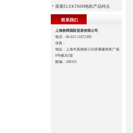
探索ELEKTRIM电机产品特点
联系我们
上海轶舜国际贸易有限公司
电话：86-021-51872309
传真：
地址：上海市真南路1226弄康建商务广场
8号楼202室
邮编：200333