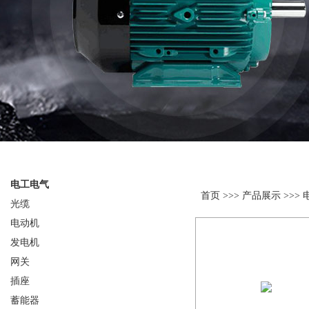
产品分类
产品展示
电工电气
首页
>>>
产品展示
>>>
光缆
电动机
发电机
网关
插座
蓄能器