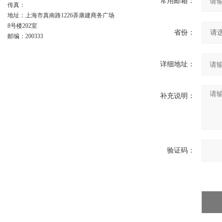
常用邮箱：
传真：
地址：上海市真南路1226弄康建商务广场
8号楼202室
省份：
邮编：200333
详细地址：
补充说明：
验证码：