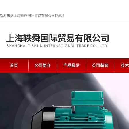
欢迎来到上海轶舜国际贸易有限公司网站！
首页
公司简介
产品展示
公司新闻
技术