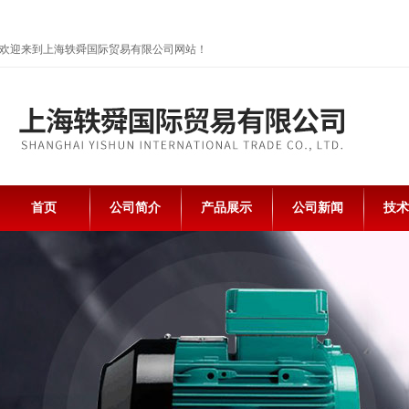
欢迎来到上海轶舜国际贸易有限公司网站！
首页
公司简介
产品展示
公司新闻
技术