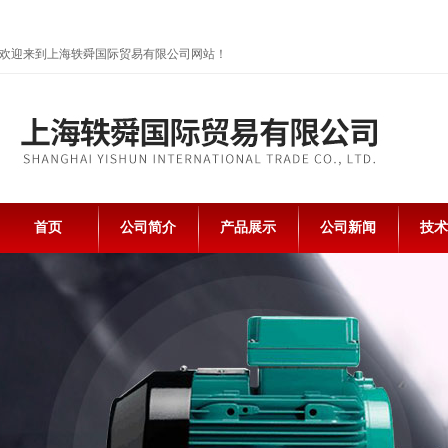
欢迎来到上海轶舜国际贸易有限公司网站！
首页
公司简介
产品展示
公司新闻
技术