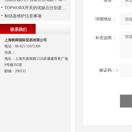
省份：
TOPWORX开关的优缺点分别是什么？
制动器维护注意事项
详细地址：
联系我们
补充说明：
上海轶舜国际贸易有限公司
电话：86-021-51872309
传真：
地址：上海市真南路1226弄康建商务广场
8号楼202室
验证码：
邮编：200333