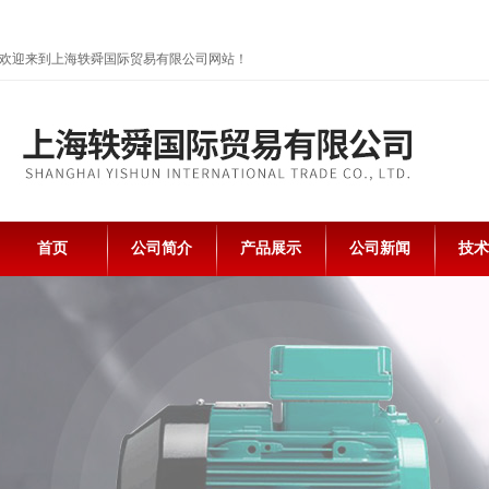
欢迎来到上海轶舜国际贸易有限公司网站！
首页
公司简介
产品展示
公司新闻
技术