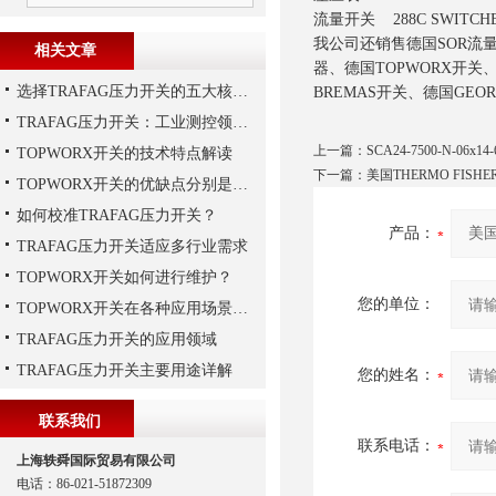
流量开关 288C SWITCHES
我公司还销售德国SOR流量开
相关文章
器、德国TOPWORX开关、
选择TRAFAG压力开关的五大核心理由
BREMAS开关、德国GEO
TRAFAG压力开关：工业测控领域的精密之选
上一篇：
SCA24-7500-N-06
TOPWORX开关的技术特点解读
下一篇：
美国THERMO FISH
TOPWORX开关的优缺点分别是什么？
如何校准TRAFAG压力开关？
产品：
TRAFAG压力开关适应多行业需求
TOPWORX开关如何进行维护？
您的单位：
TOPWORX开关在各种应用场景中的功能
TRAFAG压力开关的应用领域
TRAFAG压力开关主要用途详解
您的姓名：
联系我们
联系电话：
上海轶舜国际贸易有限公司
电话：86-021-51872309