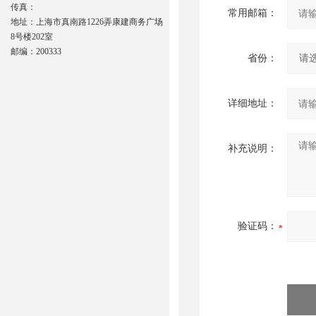
传真：
常用邮箱：
地址：上海市真南路1226弄康建商务广场
8号楼202室
邮编：200333
省份：
详细地址：
补充说明：
验证码：