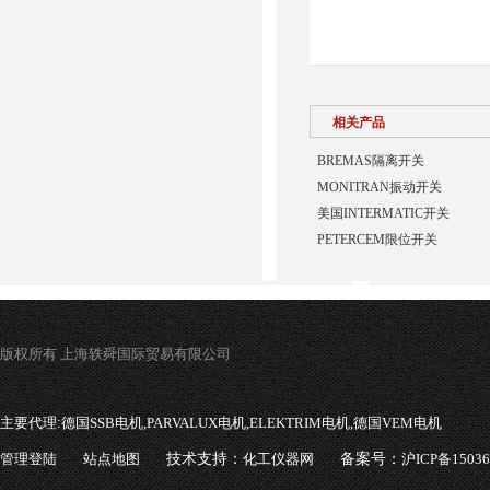
相关产品
BREMAS隔离开关
MONITRAN振动开关
美国INTERMATIC开关
PETERCEM限位开关
版权所有 上海轶舜国际贸易有限公司
主要代理:
德国SSB电机,PARVALUX电机,ELEKTRIM电机,德国VEM电机
管理登陆
站点地图
技术支持：
化工仪器网
备案号：
沪ICP备1503