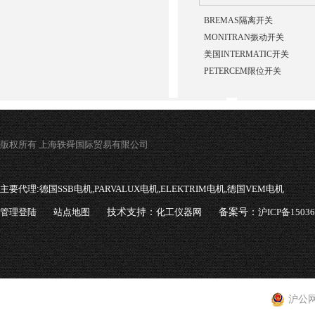
BREMAS隔离开关
MONITRAN振动开关
美国INTERMATIC开关
PETERCEM限位开关
版权所有 上海轶舜国际贸易有限公司
主要代理:
德国SSB电机,PARVALUX电机,ELEKTRIM电机,德国VEM电机
管理登陆
站点地图
技术支持：
化工仪器网
备案号：
沪ICP备1503
沪公网安