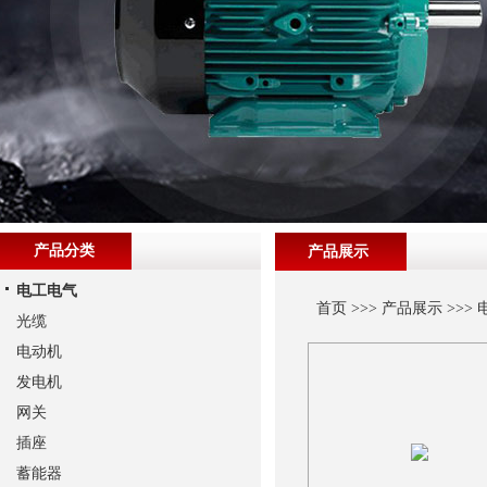
产品分类
产品展示
电工电气
首页
>>>
产品展示
>>>
光缆
电动机
发电机
网关
插座
蓄能器