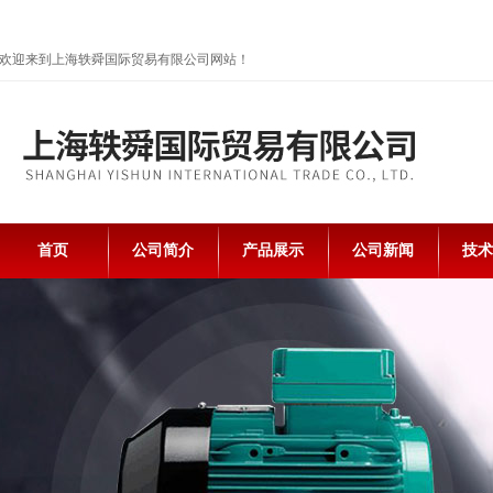
欢迎来到上海轶舜国际贸易有限公司网站！
首页
公司简介
产品展示
公司新闻
技术