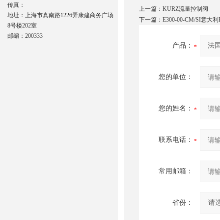
传真：
上一篇：
KURZ流量控制阀
地址：上海市真南路1226弄康建商务广场
下一篇：
E300-00-CM/SI意
8号楼202室
邮编：200333
产品：
您的单位：
您的姓名：
联系电话：
常用邮箱：
省份：