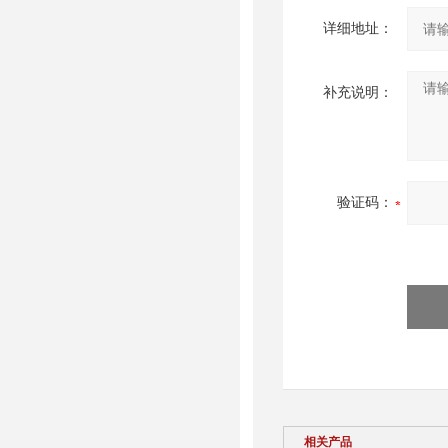
详细地址：
补充说明：
验证码：
相关产品