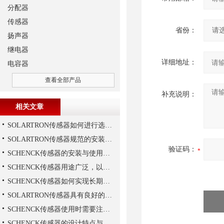
分配器
传感器
省份：
扬声器
继电器
详细地址：
电容器
查看全部产品
补充说明：
相关文章
SOLARTRON传感器如何进行选择？
SOLARTRON传感器规范的安装技巧
验证码：
SCHENCK传感器的安装与使用建议
SCHENCK传感器用途广泛，以下是一些常见的应用领域
SCHENCK传感器如何实现长期稳定性？
SOLARTRON传感器具有良好的稳定性和反应速度
SCHENCK传感器使用时需要注意这些
SCHENCK传感器的设计特点与优势