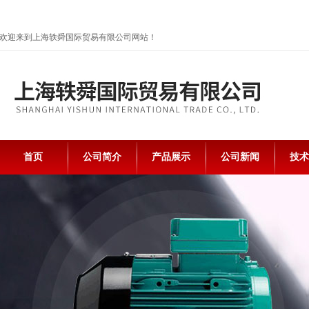
欢迎来到上海轶舜国际贸易有限公司网站！
首页
公司简介
产品展示
公司新闻
技术