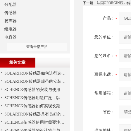
下一篇：
法国GEORGIN压力
分配器
传感器
产品：
扬声器
继电器
您的单位：
电容器
查看全部产品
您的姓名：
相关文章
SOLARTRON传感器如何进行选择？
联系电话：
SOLARTRON传感器规范的安装技巧
SCHENCK传感器的安装与使用建议
常用邮箱：
SCHENCK传感器用途广泛，以下是一些常见的应用领域
SCHENCK传感器如何实现长期稳定性？
省份：
SOLARTRON传感器具有良好的稳定性和反应速度
SCHENCK传感器使用时需要注意这些
SCHENCK传感器的设计特点与优势
详细地址：