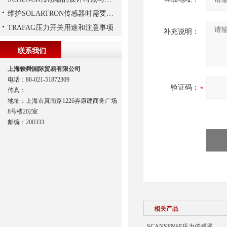
维护SOLARTRON传感器时需要注意以下技巧
TRAFAG压力开关用途和注意事项
补充说明：
联系我们
上海轶舜国际贸易有限公司
电话：86-021-51872309
验证码：
传真：
地址：上海市真南路1226弄康建商务广场
8号楼202室
邮编：200333
相关产品
SCANSENSE压力传感器