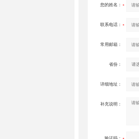
您的姓名：
联系电话：
常用邮箱：
省份：
详细地址：
补充说明：
验证码：