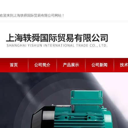
欢迎来到上海轶舜国际贸易有限公司网站！
首页
公司简介
产品展示
公司新闻
技术