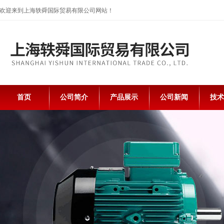
欢迎来到上海轶舜国际贸易有限公司网站！
首页
公司简介
产品展示
公司新闻
技术