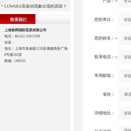
产品：
LOWARA泵振动现象出现的原因？
您的单位：
联系我们
上海轶舜国际贸易有限公司
电话：86-021-51872309
您的姓名：
传真：
地址：上海市真南路1226弄康建商务广场
8号楼202室
联系电话：
邮编：200333
常用邮箱：
省份：
详细地址：