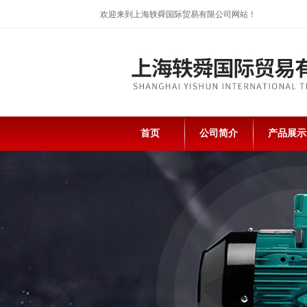
欢迎来到上海轶舜国际贸易有限公司网站！
首页
公司简介
产品展示