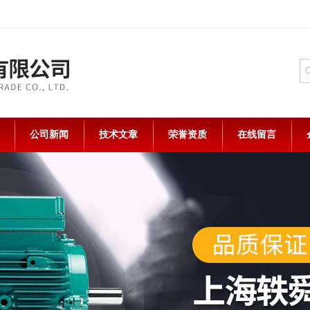
公司新闻
技术文章
荣誉资质
在线留言