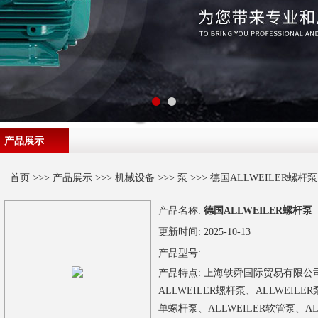
产品展示
首页
>>>
产品展示
>>>
机械设备
>>>
泵
>>> 德国ALLWEILER螺杆泵
产品名称:
德国ALLWEILER螺杆泵
更新时间:
2025-10-13
产品型号:
产品特点:
上海轶舜国际贸易有限公司
ALLWEILER螺杆泵、ALLWEILER
单螺杆泵、ALLWEILER软管泵、A