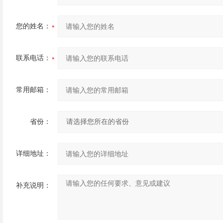
您的姓名：
联系电话：
常用邮箱：
省份：
详细地址：
补充说明：