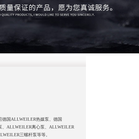
QQ
在线咨
德国ALLWEILER热媒泵、德国
泵、ALLWEILER离心泵、ALLWEILER
LLWEILER三螺杆泵等等。