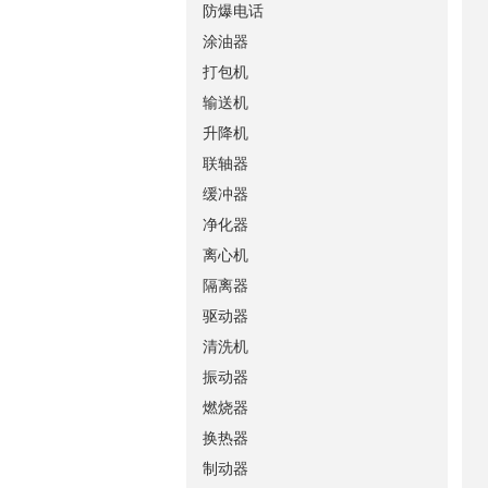
防爆电话
涂油器
打包机
输送机
升降机
联轴器
缓冲器
净化器
离心机
隔离器
驱动器
清洗机
振动器
燃烧器
换热器
制动器