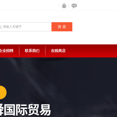
企业招聘
联系我们
在线商店