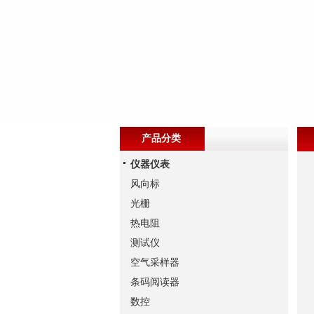
产品分类
仪器仪表
风向标
光栅
热电阻
测试仪
空气采样器
条码阅读器
数控