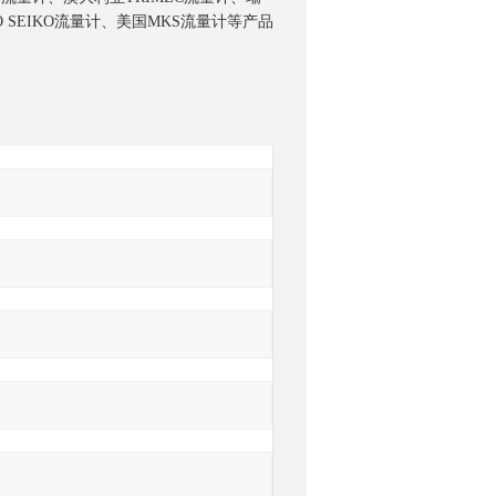
O SEIKO流量计、美国MKS流量计等产品
询