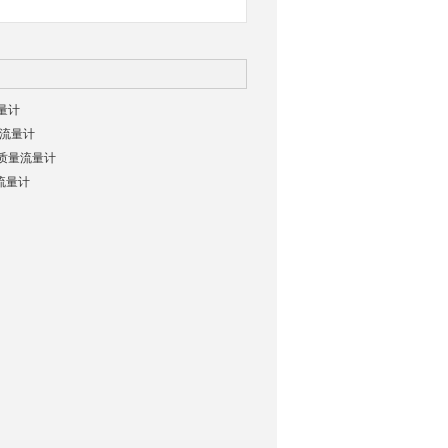
流量计
N流量计
K质量流量计
流量计