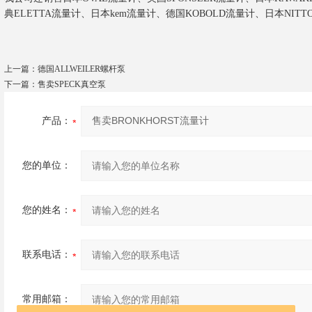
典ELETTA流量计、日本kem流量计、德国KOBOLD流量计、日本NITT
上一篇：
德国ALLWEILER螺杆泵
下一篇：
售卖SPECK真空泵
产品：
您的单位：
您的姓名：
联系电话：
常用邮箱：