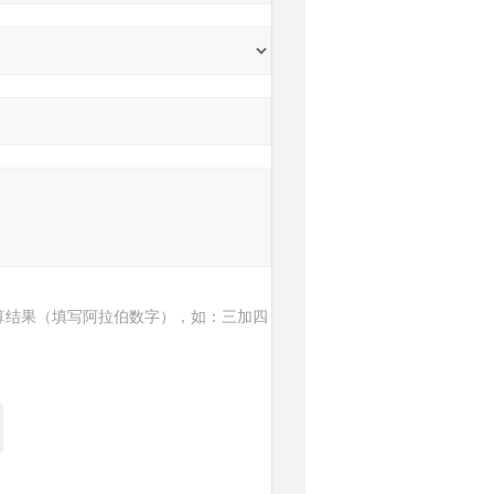
算结果（填写阿拉伯数字），如：三加四