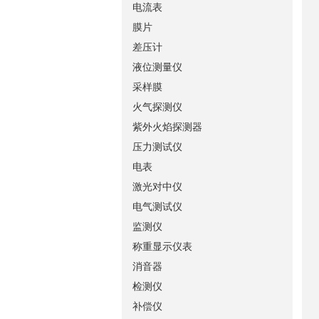
电流表
膜片
差压计
液位测量仪
采样膜
火气探测仪
紫外火焰探测器
压力测试仪
电表
激光对中仪
电气测试仪
监测仪
称重显示仪表
消音器
检测仪
补偿仪