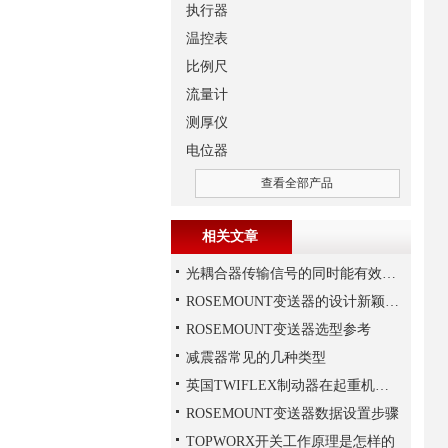
执行器
温控表
比例尺
流量计
测厚仪
电位器
查看全部产品
相关文章
光耦合器传输信号的同时能有效抑制尖脉冲机各种杂讯干扰
ROSEMOUNT变送器的设计新颖性且使用安全性
ROSEMOUNT变送器选型参考
减震器常见的几种类型
英国TWIFLEX制动器在起重机作业中出现常见故障的原因
ROSEMOUNT变送器数据设置步骤
TOPWORX开关工作原理是怎样的