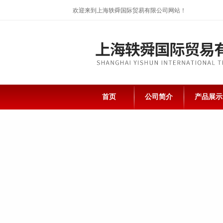
欢迎来到上海轶舜国际贸易有限公司网站！
首页
公司简介
产品展示