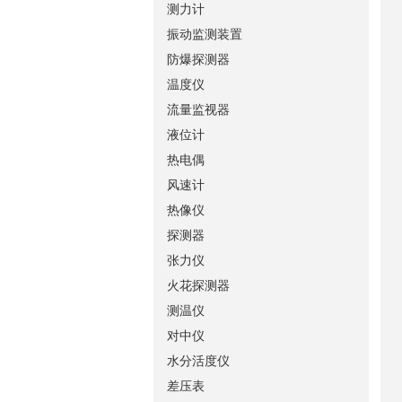
测力计
振动监测装置
防爆探测器
温度仪
流量监视器
液位计
热电偶
风速计
热像仪
探测器
张力仪
火花探测器
测温仪
对中仪
水分活度仪
差压表