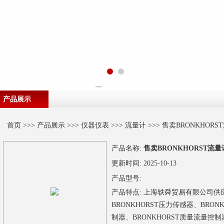
产品展示
首页
>>>
产品展示
>>>
仪器仪表
>>>
流量计
>>> 售卖BRONKHORS
产品名称:
售卖BRONKHORST流量
更新时间:
2025-10-13
产品型号:
产品特点:
上海轶舜贸易有限公司供应荷
BRONKHORST压力传感器、BRON
制器、BRONKHORST质量流量控制