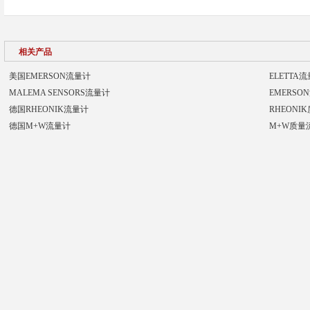
相关产品
美国EMERSON流量计
ELETTA
MALEMA SENSORS流量计
EMERSO
德国RHEONIK流量计
RHEONI
德国M+W流量计
M+W质量