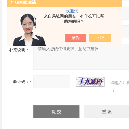
欢迎您！
省份：
来自局域网的朋友！有什么可以帮
助您的吗？
详细地址：
补充说明：
验证码：
请输入计
=7