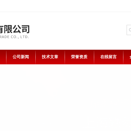
公司新闻
技术文章
荣誉资质
在线留言