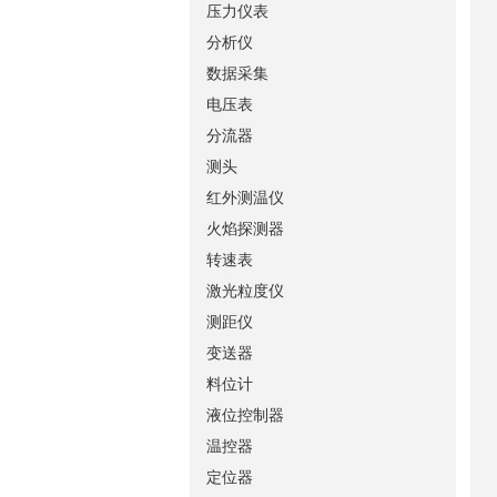
压力仪表
分析仪
数据采集
电压表
分流器
测头
红外测温仪
火焰探测器
转速表
激光粒度仪
测距仪
变送器
料位计
液位控制器
温控器
定位器