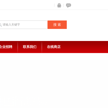
企业招聘
联系我们
在线商店