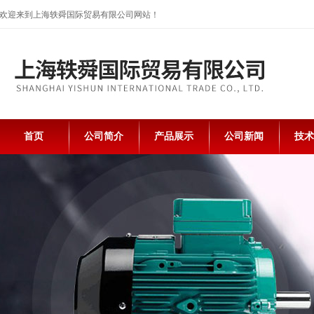
欢迎来到上海轶舜国际贸易有限公司网站！
首页
公司简介
产品展示
公司新闻
技术