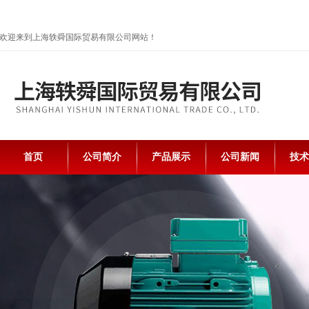
欢迎来到上海轶舜国际贸易有限公司网站！
首页
公司简介
产品展示
公司新闻
技术