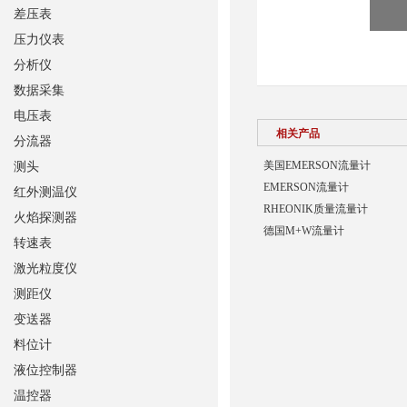
差压表
压力仪表
分析仪
数据采集
电压表
相关产品
分流器
美国EMERSON流量计
测头
EMERSON流量计
红外测温仪
RHEONIK质量流量计
火焰探测器
德国M+W流量计
转速表
激光粒度仪
测距仪
变送器
料位计
液位控制器
温控器