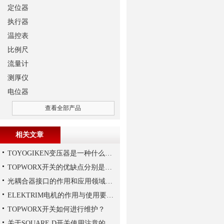
定位器
执行器
温控表
比例尺
流量计
测厚仪
电位器
查看全部产品
相关文章
TOYOGIKEN变压器是一种什么设备
TOPWORX开关的优缺点分别是什么？
光耦合器接口的作用和应用领域分别是怎样的
ELEKTRIM电机的作用与使用要求讲解
TOPWORX开关如何进行维护？
关于SQUARE D开关使用注意的介绍