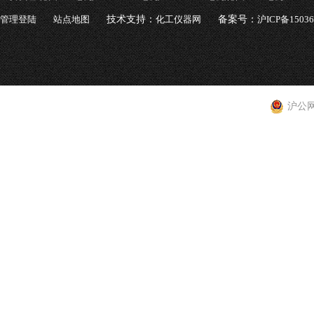
管理登陆
站点地图
技术支持：
化工仪器网
备案号：
沪ICP备1503
沪公网安