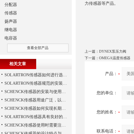
力传感器等产品。
分配器
传感器
扬声器
继电器
电容器
查看全部产品
上一篇：
DYNEX泵压力阀
下一篇：
OMEGA温度传感器
相关文章
产品：
SOLARTRON传感器如何进行选择？
SOLARTRON传感器规范的安装技巧
SCHENCK传感器的安装与使用建议
您的单位：
SCHENCK传感器用途广泛，以下是一些常见的应用领域
SCHENCK传感器如何实现长期稳定性？
您的姓名：
SOLARTRON传感器具有良好的稳定性和反应速度
SCHENCK传感器使用时需要注意这些
联系电话：
SCHENCK传感器的设计特点与优势