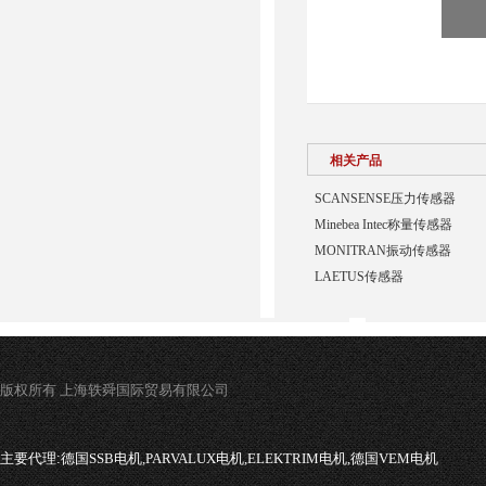
相关产品
SCANSENSE压力传感器
Minebea Intec称量传感器
MONITRAN振动传感器
LAETUS传感器
版权所有 上海轶舜国际贸易有限公司
主要代理:
德国SSB电机,PARVALUX电机,ELEKTRIM电机,德国VEM电机