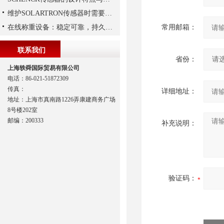
维护SOLARTRON传感器时需要注意以下技巧
在线称重设备：稳定可靠，持久保障生产质量
常用邮箱：
联系我们
省份：
上海轶舜国际贸易有限公司
电话：86-021-51872309
传真：
详细地址：
地址：上海市真南路1226弄康建商务广场
8号楼202室
邮编：200333
补充说明：
验证码：