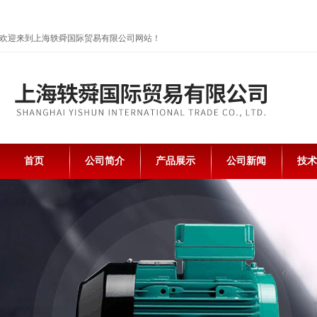
欢迎来到上海轶舜国际贸易有限公司网站！
首页
公司简介
产品展示
公司新闻
技术