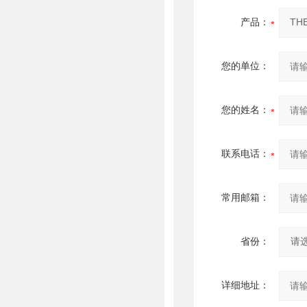
产品：
您的单位：
您的姓名：
联系电话：
常用邮箱：
省份：
详细地址：