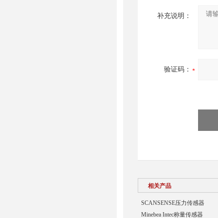
补充说明：
验证码：
相关产品
SCANSENSE压力传感器
Minebea Intec称量传感器