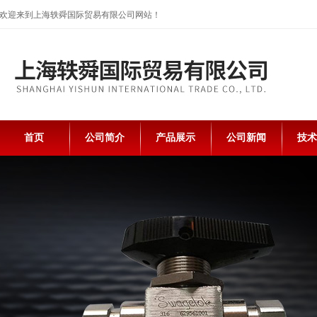
欢迎来到上海轶舜国际贸易有限公司网站！
首页
公司简介
产品展示
公司新闻
技术