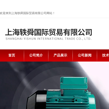
欢迎来到上海轶舜国际贸易有限公司网站！
首页
公司简介
产品展示
公司新闻
技术